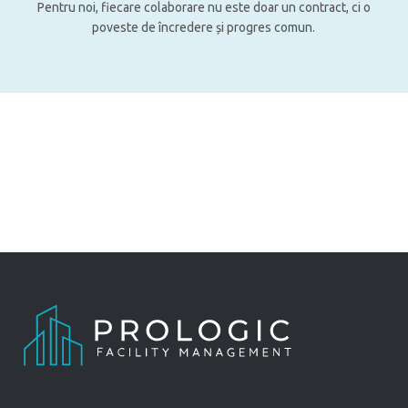
Pentru noi, fiecare colaborare nu este doar un contract, ci o
poveste de încredere și progres comun.