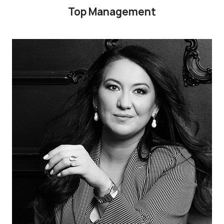
Top Management