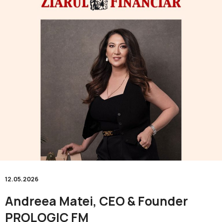
12.05.2026
Andreea Matei, CEO & Founder
PROLOGIC FM