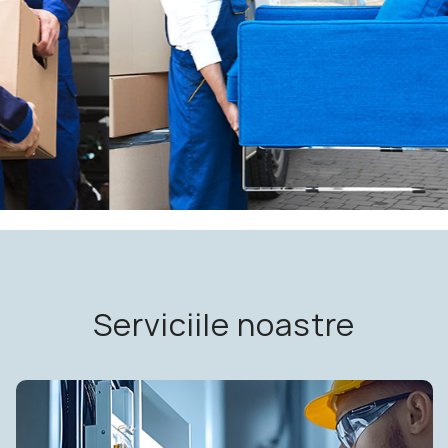
Serviciile noastre