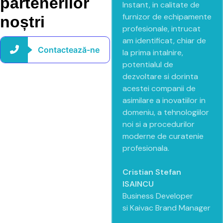
partenerilor
Instant, in calitate de
furnizor de echipamente
noștri
profesionale, intrucat
am identificat, chiar de
Contactează-ne
la prima intalnire,
potentialul de
dezvoltare si dorinta
acestei companii de
asimilare a inovatiilor in
domeniu, a tehnologiilor
noi si a procedurilor
moderne de curatenie
profesionala.
Cristian Stefan
ISAINCU
Business Developer
si Kaivac Brand Manager