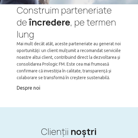
Construim parteneriate
de
încredere
, pe termen
lung
Mai mult decât atât, aceste parteneriate au generat noi
oportunități: un client mulțumit a recomandat serviciile
noastre altui client, contribuind direct la dezvoltarea și
consolidarea Prologic FM. Este cea mai frumoasă
confirmare că investiția în calitate, transparență și
colaborare se transformă în creștere sustenabilă.
Despre noi
Clienții
noștri