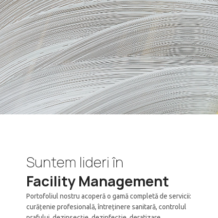
Suntem lideri în
Facility Management
Portofoliul nostru acoperă o gamă completă de servicii:
curățenie profesională, întreținere sanitară, controlul
prafului, dezinsecție, dezinfecție, deratizare,