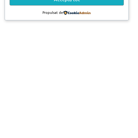
Propulsat de